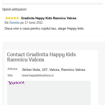
Opinii utilizatori
Gradinita Happy Kids Ramnicu Valcea
De
Daniela
pe 17 Iunie 2011
Daca vrei o casa pentru copilul tau, alege Happy kids.
Contact Gradinita Happy Kids
Ramnicu Valcea
Adresa
Stirbei-Voda, 107, Valcea, Ramnicu Valcea
Site
www.happykidsvalcea.ro