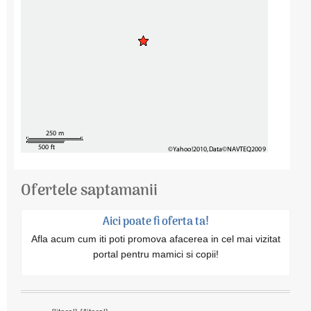
Ofertele saptamanii
Aici poate fi oferta ta!
Afla acum cum iti poti promova afacerea in cel mai vizitat
portal pentru mamici si copii!